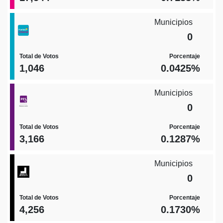
Municipios
0
Total de Votos
Porcentaje
1,046
0.0425%
Municipios
0
Total de Votos
Porcentaje
3,166
0.1287%
Municipios
0
Total de Votos
Porcentaje
4,256
0.1730%