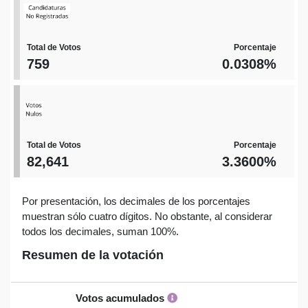
Total de Votos
Porcentaje
759
0.0308%
Total de Votos
Porcentaje
82,641
3.3600%
Por presentación, los decimales de los porcentajes
muestran sólo cuatro dígitos. No obstante, al considerar
todos los decimales, suman 100%.
Resumen de la votación
Votos acumulados