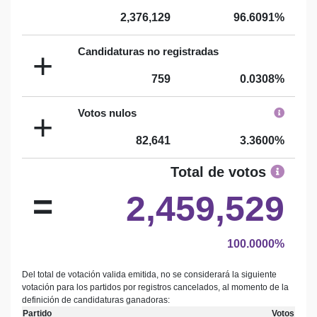
2,376,129
96.6091%
Candidaturas no registradas
+
759
0.0308%
Votos nulos
+
82,641
3.3600%
Total de votos
=
2,459,529
100.0000%
Del total de votación valida emitida, no se considerará la siguiente
votación para los partidos por registros cancelados, al momento de la
definición de candidaturas ganadoras:
Partido
Votos