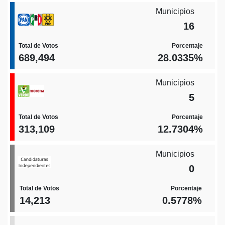
Municipios
16
Total de Votos
Porcentaje
689,494
28.0335%
Municipios
5
Total de Votos
Porcentaje
313,109
12.7304%
Municipios
0
Total de Votos
Porcentaje
14,213
0.5778%