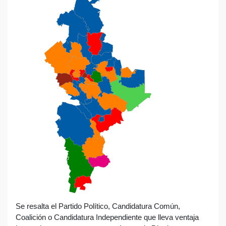
Se resalta el Partido Político, Candidatura Común,
Coalición o Candidatura Independiente que lleva ventaja