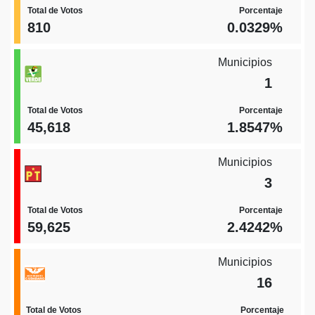
Total de Votos
Porcentaje
810
0.0329%
Municipios
1
Total de Votos
Porcentaje
45,618
1.8547%
Municipios
3
Total de Votos
Porcentaje
59,625
2.4242%
Municipios
16
Total de Votos
Porcentaje