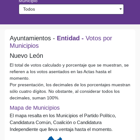
Municipio
Todos
Ayuntamientos -
Entidad -
Votos por
Municipios
Nuevo León
El total de votos calculado y porcentaje que se muestran, se
refieren a los votos asentados en las Actas hasta el
momento.
Por presentación, los decimales de los porcentajes muestran
sólo cuatro dígitos. No obstante, al considerar todos los
decimales, suman 100%.
Mapa de Municipios
El mapa resalta en los Municipios el Partido Político,
Candidatura Común, Coalición o Candidatura
Independiente que lleva ventaja hasta el momento.